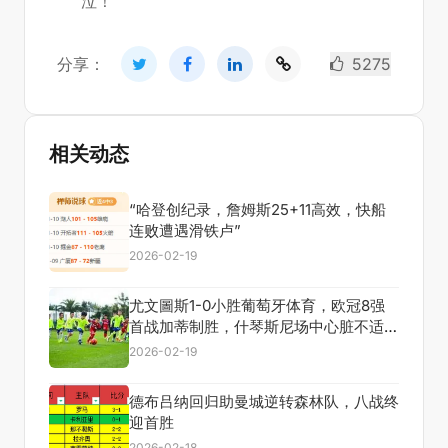
泣！
分享：
5275
相关动态
“哈登创纪录，詹姆斯25+11高效，快船
连败遭遇滑铁卢”
2026-02-19
尤文圖斯1-0小胜葡萄牙体育，欧冠8强
首战加蒂制胜，什琴斯尼场中心脏不适退
场
2026-02-19
德布吕纳回归助曼城逆转森林队，八战终
迎首胜
2026-02-18