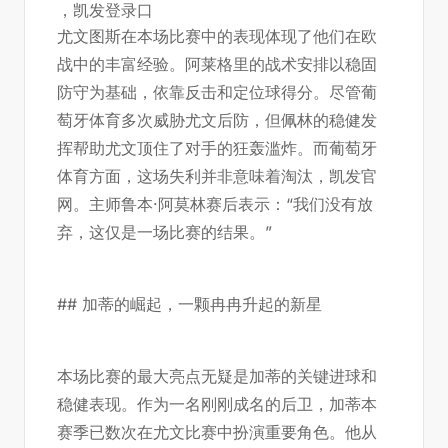
，
凯发登录口
尤文图斯在本场比赛中的表现体现了他们在欧
战中的丰富经验。阿莱格里的战术安排以稳固
防守为基础，依靠反击和定位球得分。尽管葡
萄牙体育多次威胁尤文后防，但佩林的稳健发
挥帮助尤文顶住了对手的狂轰滥炸。而葡萄牙
体育方面，这场失利并非意味着淘汰，
凯发官
网
。主师鲁本·阿莫林赛后表示：“我们没有放
弃，这仅是一场比赛的结果。”
## 加蒂的崛起，一颗冉冉升起的新星
本场比赛的最大亮点无疑是加蒂的关键进球和
稳健表现。作为一名刚刚成名的后卫，加蒂本
赛季已数次在尤文比赛中扮演重要角色。他从