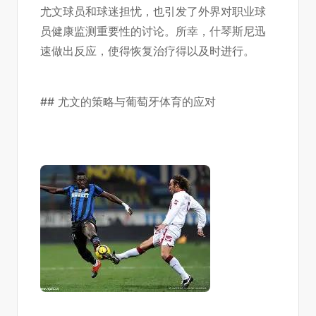
尤文球员和球迷担忧，也引发了外界对职业球
员健康监测重要性的讨论。所幸，什琴斯尼迅
速做出反应，使得恢复治疗得以及时进行。
## 尤文的策略与葡萄牙体育的应对