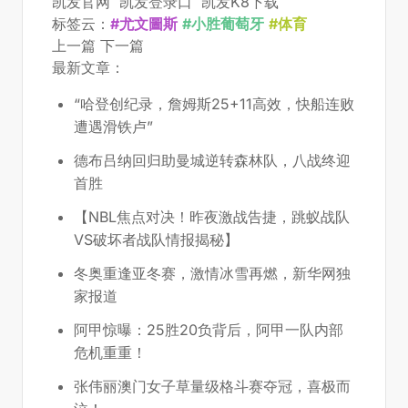
凯发官网
凯发登录口
凯发K8下载
标签云：
#尤文圖斯
#小胜葡萄牙
#体育
上一篇
下一篇
最新文章：
“哈登创纪录，詹姆斯25+11高效，快船连败
遭遇滑铁卢”
德布吕纳回归助曼城逆转森林队，八战终迎
首胜
【NBL焦点对决！昨夜激战告捷，跳蚁战队
VS破坏者战队情报揭秘】
冬奥重逢亚冬赛，激情冰雪再燃，新华网独
家报道
阿甲惊曝：25胜20负背后，阿甲一队内部
危机重重！
张伟丽澳门女子草量级格斗赛夺冠，喜极而