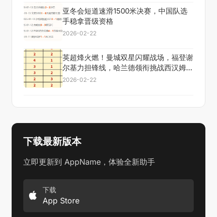
亚冬会短道速滑1500米决赛，中国队选
手稳拿晋级资格
2026-02-22
英超烽火燃！曼城双星闪耀战场，福登谢
尔基力担锋线，哈兰德领衔挑战西汉姆荣
耀时刻！
2026-02-22
下载最新版本
立即更新到 AppName，体验全新助手
下载
App Store