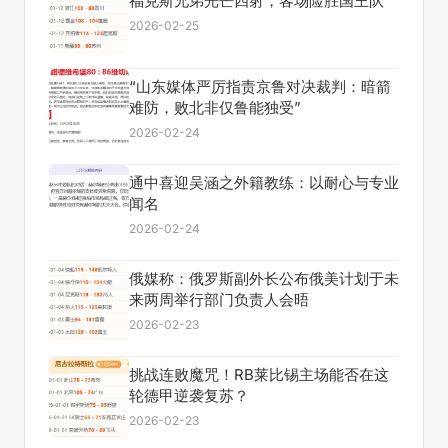
福克斯兄弟光芒四射，客场险胜国王队
2026-02-25
“山东媒体严厉指责京鲁对决裁判：暗箭
难防，败北非仅鲁能独受”
2026-02-24
通中喜迎吴涵之外籍教练：以耐心与专业
闻名
2026-02-24
俄媒称：俄罗斯副外长公布俄美计划于未
来两周举行部门负责人会晤
2026-02-23
挑战连败魔咒！RB莱比锡主场能否在这
轮德甲逆袭复苏？
2026-02-23