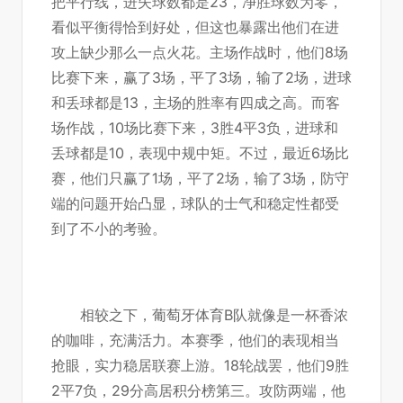
把平行线，进失球数都是23，净胜球数为零，
看似平衡得恰到好处，但这也暴露出他们在进
攻上缺少那么一点火花。主场作战时，他们8场
比赛下来，赢了3场，平了3场，输了2场，进球
和丢球都是13，主场的胜率有四成之高。而客
场作战，10场比赛下来，3胜4平3负，进球和
丢球都是10，表现中规中矩。不过，最近6场比
赛，他们只赢了1场，平了2场，输了3场，防守
端的问题开始凸显，球队的士气和稳定性都受
到了不小的考验。
相较之下，葡萄牙体育B队就像是一杯香浓
的咖啡，充满活力。本赛季，他们的表现相当
抢眼，实力稳居联赛上游。18轮战罢，他们9胜
2平7负，29分高居积分榜第三。攻防两端，他