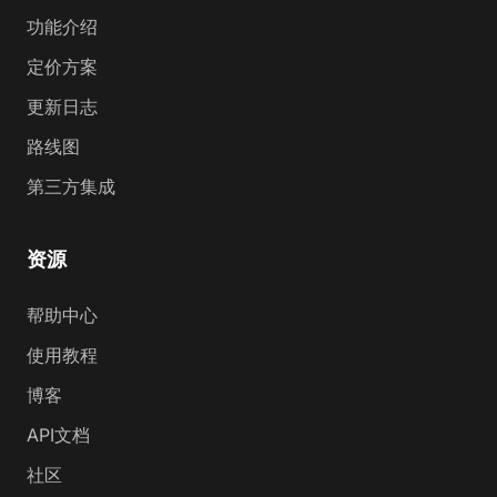
功能介绍
定价方案
更新日志
路线图
第三方集成
资源
帮助中心
使用教程
博客
API文档
社区