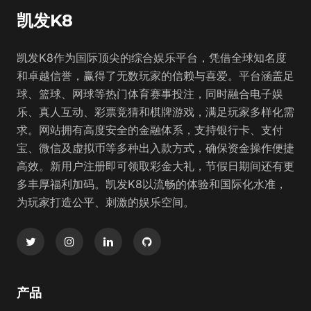
凯发K8
凯发K8作为国际顶尖的综合娱乐平台，凭借全球知名度
和卓越信誉，赢得了无数玩家的信赖与喜爱。平台涵盖足
球、篮球、网球等热门体育赛事投注，同时融合电子娱
乐、真人互动、彩票竞猜和棋牌游戏，满足玩家多样化需
求。网站拥有高度安全的金融体系，支持银行卡、支付
宝、微信及虚拟币等多种出入款方式，确保资金操作便捷
高效。新用户注册即可领取彩金大礼，节假日期间还有更
多丰厚福利加码。凯发K8以流畅的体验和国际化水准，
为玩家打造公平、刺激的娱乐空间。
产品