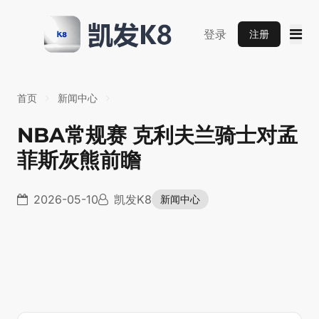
登录
注册
首页
新闻中心
NBA常规赛 克利夫兰骑士对孟
菲斯灰熊前瞻
2026-05-10
凯发K8
新闻中心