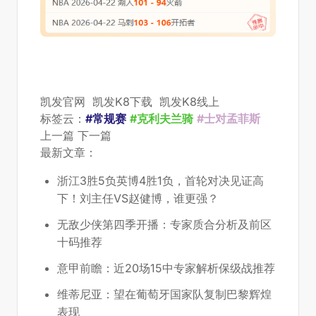
凯发官网
凯发K8下载
凯发K8线上
标签云：
#常规赛
#克利夫兰骑
#士对孟菲斯
上一篇
下一篇
最新文章：
浙江3胜5负英博4胜1负，首轮对决见证高
下！刘主任VS赵健博，谁更强？
无敌少侠第四季开播：专家质合分析及前区
十码推荐
意甲前瞻：近20场15中专家解析保级战推荐
维蒂尼亚：望在葡萄牙国家队复制巴黎辉煌
表现