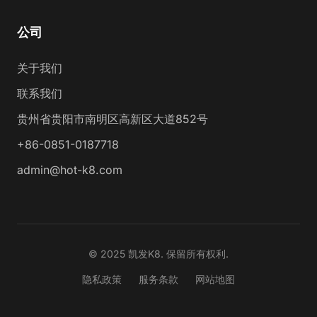
公司
关于我们
联系我们
贵州省贵阳市南明区高新区大道852号
+86-0851-0187718
admin@hot-k8.com
© 2025 凯发K8. 保留所有权利.
隐私政策
服务条款
网站地图