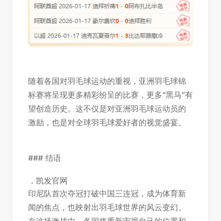
随着各国对羽毛球运动的重视，亚洲羽毛球锦
标赛将呈现更多精彩纷呈的比赛，更多“黑马”有
望创造历史。这不仅是对亚洲羽毛球运动员的
激励，也是对全球羽毛球爱好者的视觉盛宴。
### 结语
，
凯发官网
印尼队首次夺冠打破中国三连冠，成为体育新
闻的焦点，也映射出羽毛球世界的风云变幻。