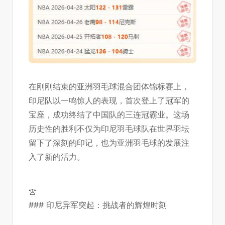
在刚刚结束的亚洲羽毛球混合团体锦标赛上，
印尼队以一鸣惊人的表现，首次登上了冠军的
宝座，成功终结了中国队的三连冠霸业。这场
历史性的胜利不仅为印尼羽毛球队在世界羽坛
留下了深刻的印记，也为亚洲羽毛球的发展注
入了新的活力。
👚
### 印尼异军突起：挑战者的辉煌时刻