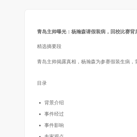
青岛主帅曝光：杨瀚森请假装病，回校比赛背
精选摘要段
青岛主帅揭露真相，杨瀚森为参赛假装生病，
目录
背景介绍
事件经过
事件影响
专家观点