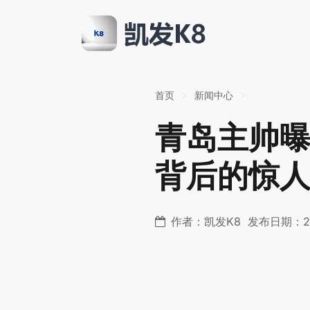
首页
新闻中心
青岛主帅
背后的惊
作者：凯发K8 发布日期：202