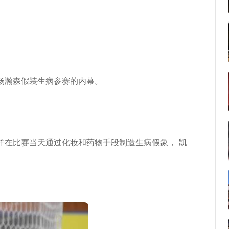
杨瀚森假装生病参赛的内幕。
并在比赛当天通过化妆和药物手段制造生病假象，
凯