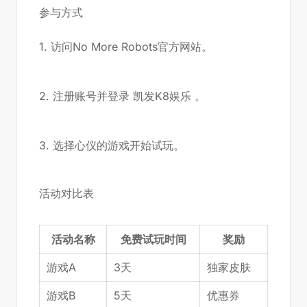
参与方式
1. 访问No More Robots官方网站。
2. 注册账号并登录
凯发K8娱乐
。
3. 选择心仪的游戏开始试玩。
活动对比表
活动名称
免费试玩时间
奖励
游戏A
3天
独家皮肤
游戏B
5天
优惠券