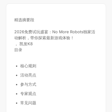
精选摘要段
2026免费试玩盛宴：No More Robots独家活
动解析，带你探索最新游戏体验！
，
凯发K8
目录
核心规则
活动亮点
参与方式
专家观点
常见问题