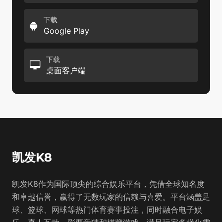
下载
Google Play
下载
桌面客户端
凯发K8
凯发K8作为国际顶尖的综合娱乐平台，凭借全球知名度
和卓越信誉，赢得了无数玩家的信赖与喜爱。平台涵盖足
球、篮球、网球等热门体育赛事投注，同时融合电子娱