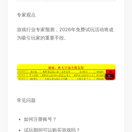
专家观点
游戏行业专家预测，2026年免费试玩活动将成
为吸引玩家的重要手段。
常见问题
如何注册账号？
试玩期间可以购买游戏吗？