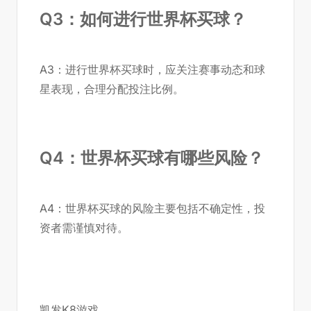
Q3：如何进行世界杯买球？
A3：进行世界杯买球时，应关注赛事动态和球
星表现，合理分配投注比例。
Q4：世界杯买球有哪些风险？
A4：世界杯买球的风险主要包括不确定性，投
资者需谨慎对待。
凯发K8游戏