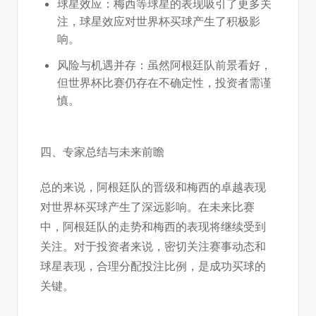
球星效应：梅西等球星的表现吸引了更多关
注，球星效应对世界杯买球产生了积极影
响。
风险与机遇并存：虽然阿根廷队前景看好，
但世界杯比赛仍存在不确定性，投资者需谨
慎。
四、专家总结与未来前瞻
总的来说，阿根廷队的晋级和梅西的卓越表现
对世界杯买球产生了深远影响。在未来比赛
中，阿根廷队的走势和梅西的表现将继续受到
关注。对于投资者来说，密切关注赛事动态和
球星表现，合理分配投注比例，是成功买球的
关键。