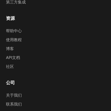
第三方集成
资源
帮助中心
使用教程
博客
API文档
社区
公司
关于我们
联系我们