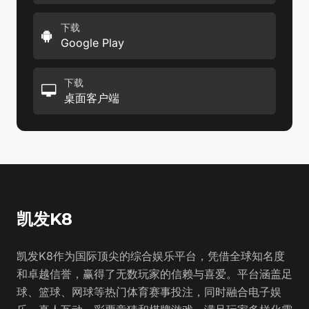
下载
Google Play
下载
桌面客户端
凯发K8
凯发K8作为国际顶尖的综合娱乐平台，凭借全球知名度
和卓越信誉，赢得了无数玩家的信赖与喜爱。平台涵盖足
球、篮球、网球等热门体育赛事投注，同时融合电子娱