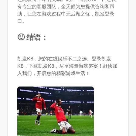
有专业的客服团队，全天候为您提供咨询和帮
助，让您在游戏过程中无后顾之忧，
凯发登录
口
。
🙂 结语：
凯发K8，您的在线娱乐不二之选。登录凯发
K8，下载凯发K8，尽享海量游戏盛宴！赶快加
入我们，开启您的精彩游戏生活！