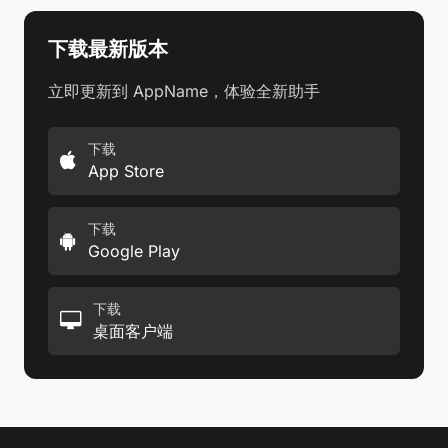
下载最新版本
立即更新到 AppName，体验全新助手
下载
App Store
下载
Google Play
下载
桌面客户端