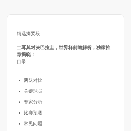
精选摘要段
土耳其对决巴拉圭，世界杯前瞻解析，独家推
荐揭晓！
目录
两队对比
关键球员
专家分析
比赛预测
常见问题