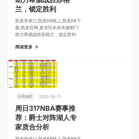
兰，锁定胜利
凯发登录口,凯发K8线上,凯发K8下
载,凯发官网,麦克托米奈关键射门
助力希腊战胜苏格兰，锁定胜利
阅读更多
2026-05-11
公司动态
周日317NBA赛事推
荐：爵士对阵湖人专
家质合分析
凯发登录口,凯发K8线上,凯发K8下