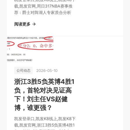
载,凯发官网,周日317NBA赛事推
荐：爵士对阵湖人专家质合分析
阅读更多
2026-05-10
公司动态
浙江3胜5负英博4胜1
负，首轮对决见证高
下！刘主任VS赵健
博，谁更强？
凯发登录口,凯发K8线上,凯发K8下
载,凯发官网,浙江3胜5负英博4胜1