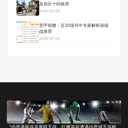
及前区十码推荐
2026-05-08
意甲前瞻：近20场15中专家解析保级
战推荐
2026-05-08
“伯恩茅斯连克曼联五战，红魔英超遭遇伯恩城五连败