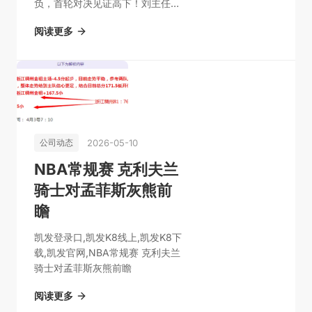
负，首轮对决见证高下！刘主任VS
赵健博，谁更强？
阅读更多
2026-05-10
公司动态
NBA常规赛 克利夫兰
骑士对孟菲斯灰熊前
瞻
凯发登录口,凯发K8线上,凯发K8下
载,凯发官网,NBA常规赛 克利夫兰
骑士对孟菲斯灰熊前瞻
阅读更多