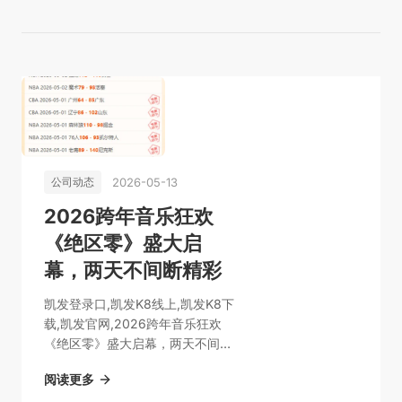
2026-05-13
公司动态
2026跨年音乐狂欢
《绝区零》盛大启
幕，两天不间断精彩
凯发登录口,凯发K8线上,凯发K8下
载,凯发官网,2026跨年音乐狂欢
《绝区零》盛大启幕，两天不间断
精彩
阅读更多