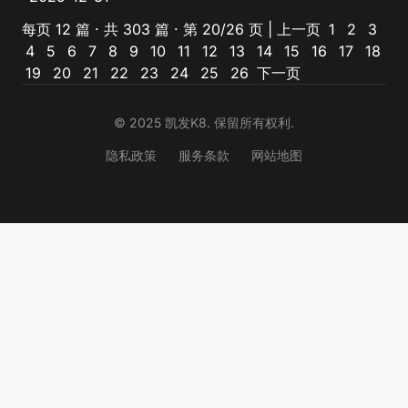
每页 12 篇 · 共 303 篇 · 第 20/26 页 |
上一页
1
2
3
4
5
6
7
8
9
10
11
12
13
14
15
16
17
18
19
20
21
22
23
24
25
26
下一页
© 2025 凯发K8. 保留所有权利.
隐私政策
服务条款
网站地图