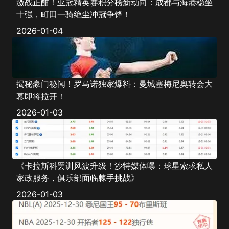
激战正酣！亚冠精英赛积分榜新动向：成都与海港稳坐
十强，町田一骑绝尘冲冠争锋！
2026-01-04
揭秘豪门秘闻！罗马诺独家爆料：曼城塞梅尼奥转会大
幕即将拉开！
2026-01-03
《卡拉斯科罢训风波升级！沙特媒体曝：球星索求私人
家政服务，俱乐部面临棘手挑战》
2026-01-03