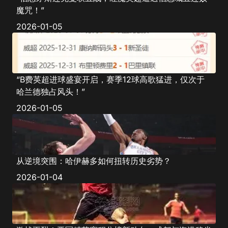
魔咒！”
2026-01-05
“B费英超进球盛宴开启，赛季12球高歌猛进，仅次于
哈兰德独占风头！”
2026-01-05
从逆境突围：哈伊赫多如何扭转历史劣势？
2026-01-04