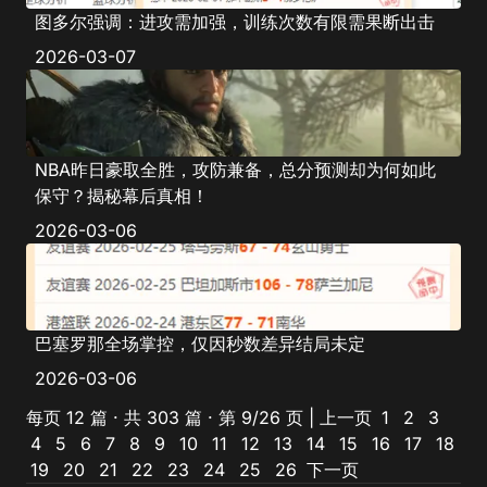
图多尔强调：进攻需加强，训练次数有限需果断出击
2026-03-07
NBA昨日豪取全胜，攻防兼备，总分预测却为何如此
保守？揭秘幕后真相！
2026-03-06
巴塞罗那全场掌控，仅因秒数差异结局未定
2026-03-06
每页 12 篇 · 共 303 篇 · 第 9/26 页 |
上一页
1
2
3
4
5
6
7
8
9
10
11
12
13
14
15
16
17
18
19
20
21
22
23
24
25
26
下一页