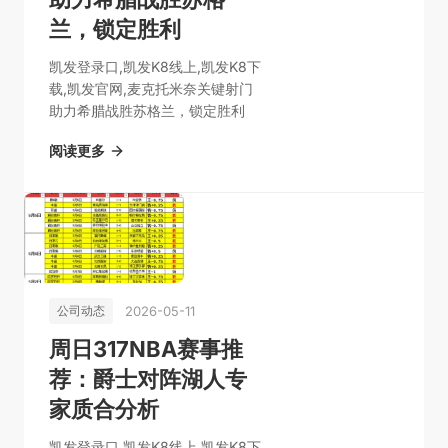
兰，锁定胜利
凯发登录口,凯发K8线上,凯发K8下
载,凯发官网,麦克托米奈关键射门
助力希腊战胜苏格兰，锁定胜利
阅读更多
2026-05-11
公司动态
周日317NBA赛事推
荐：爵士对阵湖人专
家质合分析
凯发登录口,凯发K8线上,凯发K8下