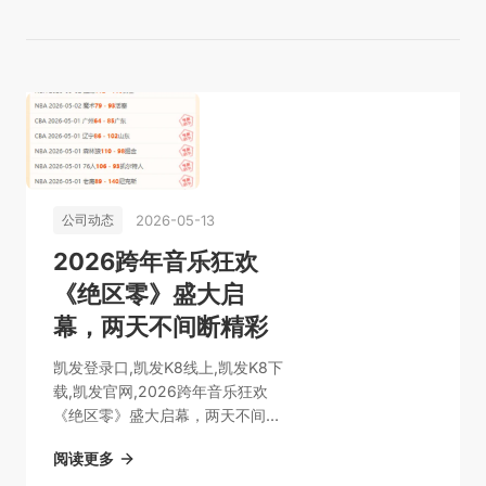
2026-05-13
公司动态
2026跨年音乐狂欢
《绝区零》盛大启
幕，两天不间断精彩
凯发登录口,凯发K8线上,凯发K8下
载,凯发官网,2026跨年音乐狂欢
《绝区零》盛大启幕，两天不间断
精彩
阅读更多