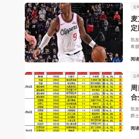
公
麦
定
凯发
希
阅
公
周
合
凯发
爵
阅