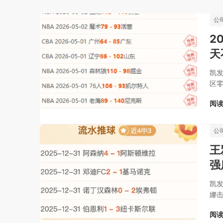
公
2
天
凯发
区
阅
公
王
强
凯发
娜击
阅