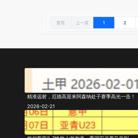
首页
上一页
1
2
精准远射，厄德高迎来阿森纳处子赛季高光一击！
2026-02-21