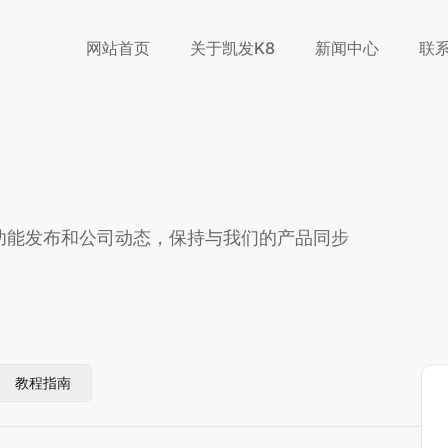
网站首页
关于凯发K8
新闻中心
联
、功能发布和公司动态，保持与我们的产品同步
教程指南