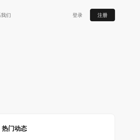
系我们
登录
注册
热门动态