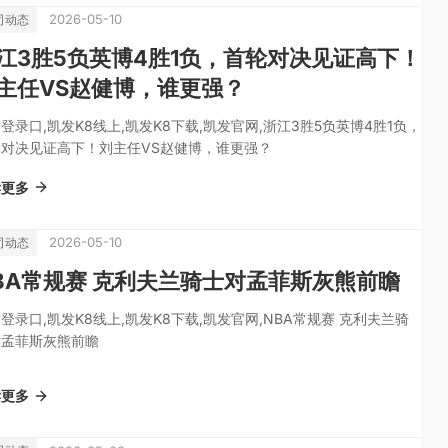
2026-05-10
司动态
江3胜5负英博4胜1负，首轮对决见证高下！
主任VS赵健博，谁更强？
登录口,凯发K8线上,凯发K8下载,凯发官网,浙江3胜5负英博4胜1负，
对决见证高下！刘主任VS赵健博，谁更强？
读更多
2026-05-10
司动态
BA常规赛 克利夫兰骑士对孟菲斯灰熊前瞻
登录口,凯发K8线上,凯发K8下载,凯发官网,NBA常规赛 克利夫兰骑
对孟菲斯灰熊前瞻
读更多