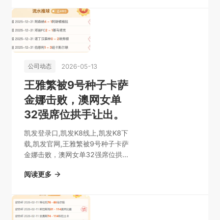
2026-05-13
公司动态
王雅繁被9号种子卡萨
金娜击败，澳网女单
32强席位拱手让出。
凯发登录口,凯发K8线上,凯发K8下
载,凯发官网,王雅繁被9号种子卡萨
金娜击败，澳网女单32强席位拱手
让出。
阅读更多