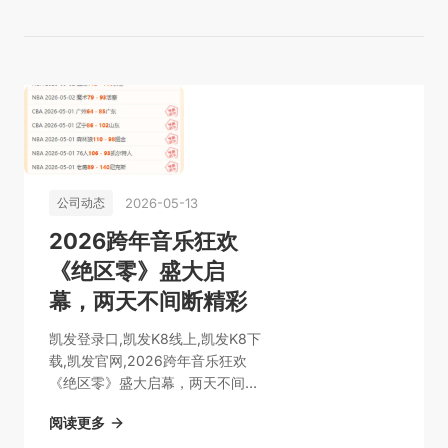
2026-05-13
公司动态
2026跨年音乐狂欢
《绝区零》盛大启
幕，两天不间断精彩
凯发登录口,凯发K8线上,凯发K8下
载,凯发官网,2026跨年音乐狂欢
《绝区零》盛大启幕，两天不间断
精彩
阅读更多