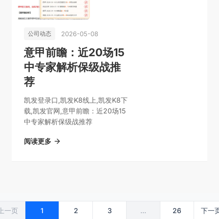
2026-05-08
公司动态
意甲前瞻：近20场15
中专家解析保级战推
荐
凯发登录口,凯发K8线上,凯发K8下
载,凯发官网,意甲前瞻：近20场15
中专家解析保级战推荐
阅读更多
上一页
1
2
3
...
26
下一