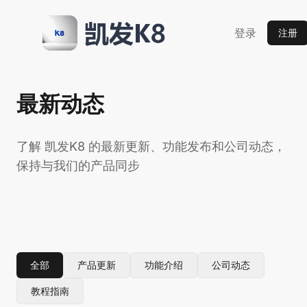
登录
注册
最新动态
了解 凯发K8 的最新更新、功能发布和公司动态，
保持与我们的产品同步
全部
产品更新
功能介绍
公司动态
教程指南