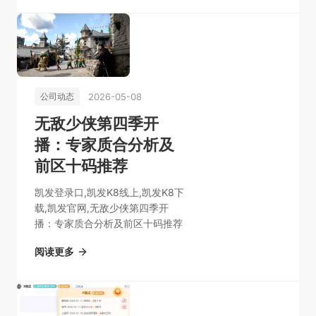
2026-05-08
公司动态
无敌少侠第四季开
播：专家质合分析及
前区十码推荐
凯发登录口,凯发K8线上,凯发K8下
载,凯发官网,无敌少侠第四季开
播：专家质合分析及前区十码推荐
阅读更多