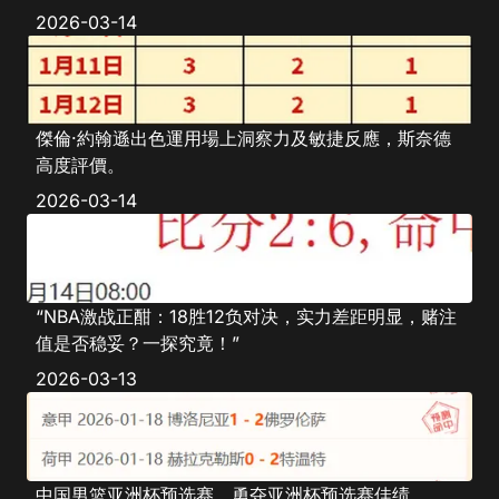
2026-03-14
傑倫·約翰遜出色運用場上洞察力及敏捷反應，斯奈德
高度評價。
2026-03-14
“NBA激战正酣：18胜12负对决，实力差距明显，赌注
值是否稳妥？一探究竟！”
2026-03-13
中国男篮亚洲杯预选赛，勇夺亚洲杯预选赛佳绩