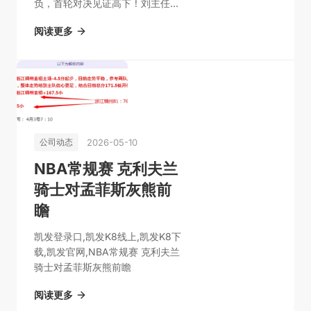
负，首轮对决见证高下！刘主任VS
赵健博，谁更强？
阅读更多
2026-05-10
公司动态
NBA常规赛 克利夫兰
骑士对孟菲斯灰熊前
瞻
凯发登录口,凯发K8线上,凯发K8下
载,凯发官网,NBA常规赛 克利夫兰
骑士对孟菲斯灰熊前瞻
阅读更多